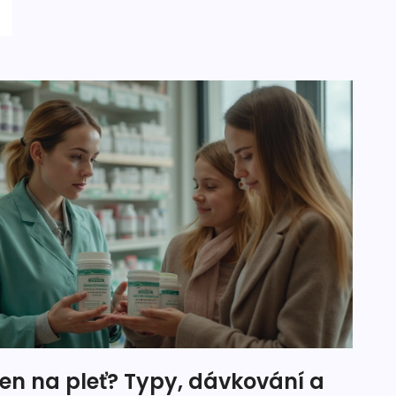
en na pleť? Typy, dávkování a