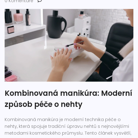
0 Komentáře
Kombinovaná manikúra: Moderní
způsob péče o nehty
Kombinovaná manikúra je moderní technika péče o
nehty, která spojuje tradiční úpravu nehtů s nejnovějšími
metodami kosmetického průmyslu. Tento článek vysvětlí,