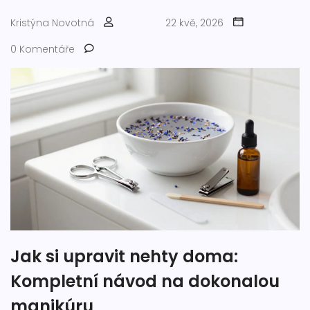
Kristýna Novotná
22 kvě, 2026
0 Komentáře
Jak si upravit nehty doma:
Kompletní návod na dokonalou
manikúru