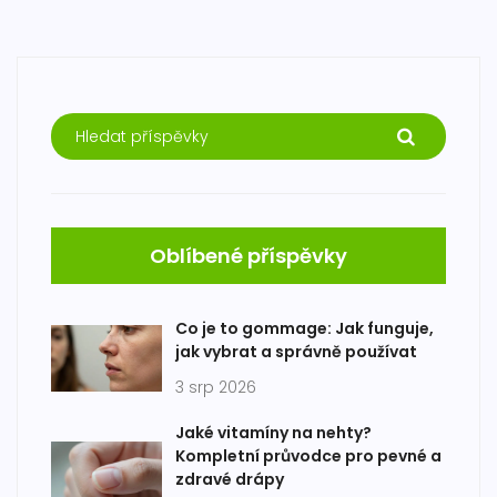
Oblíbené příspěvky
Co je to gommage: Jak funguje,
jak vybrat a správně používat
3 srp 2026
Jaké vitamíny na nehty?
Kompletní průvodce pro pevné a
zdravé drápy