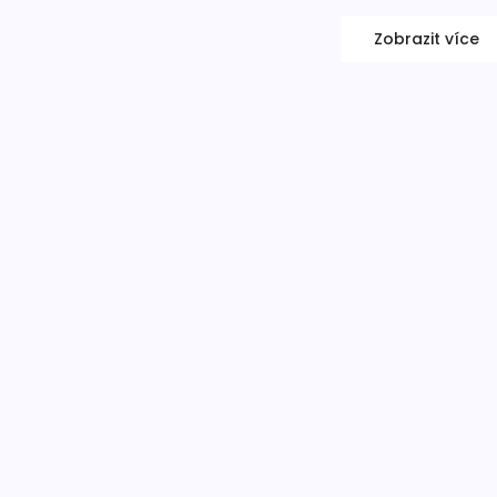
Zobrazit více