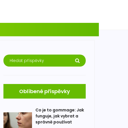
Oblíbené příspěvky
Co je to gommage: Jak
funguje, jak vybrat a
správně používat