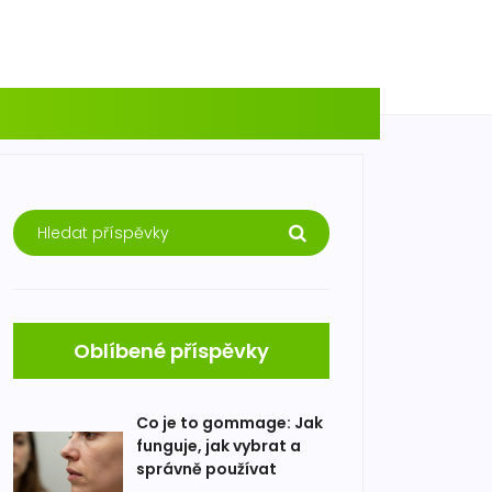
Oblíbené příspěvky
Co je to gommage: Jak
funguje, jak vybrat a
správně používat