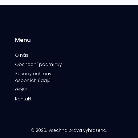
Menu
O nás
Obchodní podmínky
Zásady ochrany
osobních údajů
GDPR
Kontakt
© 2026. Všechna práva vyhrazena.