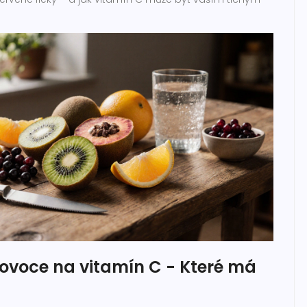
 ovoce na vitamín C - Které má