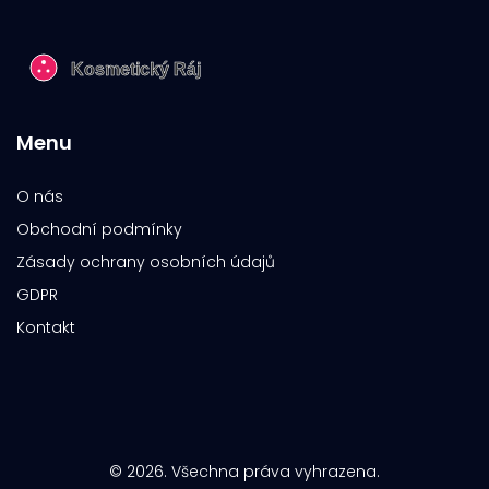
Menu
O nás
Obchodní podmínky
Zásady ochrany osobních údajů
GDPR
Kontakt
© 2026. Všechna práva vyhrazena.