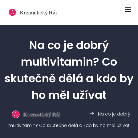
Na co je dobrý
multivitamin? Co
skutečně dělá a kdo by
ho měl užívat
Na co je dobrý
multivitamin? Co skutečně dělá a kdo by ho měl užívat