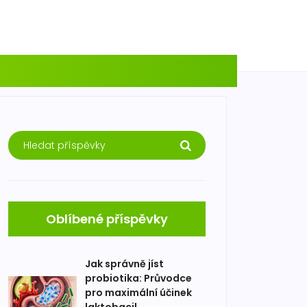
Oblíbené příspěvky
Jak správně jíst
probiotika: Průvodce
pro maximální účinek