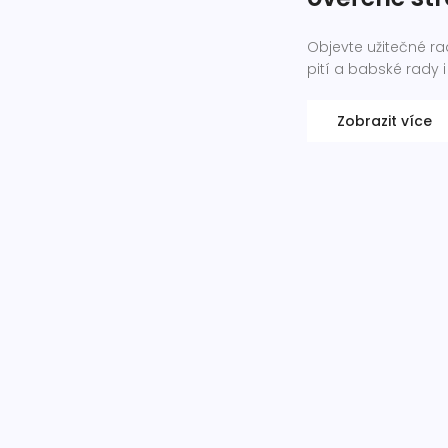
Objevte užitečné ra
pití a babské rady 
Zobrazit více