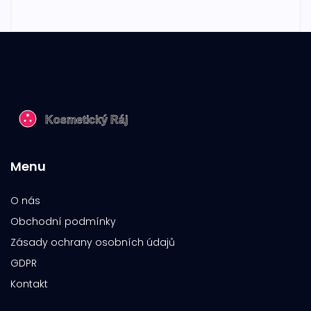
Menu
O nás
Obchodní podmínky
Zásady ochrany osobních údajů
GDPR
Kontakt