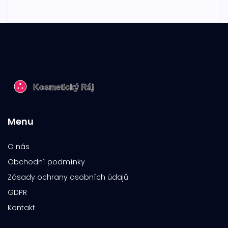
Menu
O nás
Obchodní podmínky
Zásady ochrany osobních údajů
GDPR
Kontakt