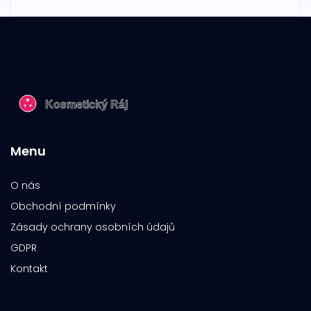
Menu
O nás
Obchodní podmínky
Zásady ochrany osobních údajů
GDPR
Kontakt