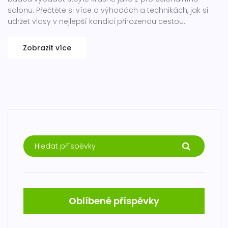
salonu. Přečtěte si více o výhodách a technikách, jak si
udržet vlasy v nejlepší kondici přirozenou cestou.
Zobrazit více
Oblíbené příspěvky