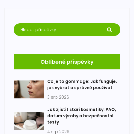
Oblíbené příspěvky
Co je to gommage: Jak funguje,
jak vybrat a správně používat
3 srp 2026
Jak zjistit stáří kosmetiky: PAO,
datum výroby a bezpečnostní
testy
4 srp 2026