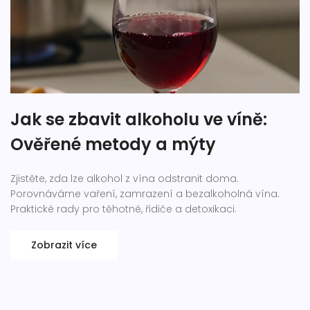
Jak se zbavit alkoholu ve víně:
Ověřené metody a mýty
Zjistěte, zda lze alkohol z vína odstranit doma.
Porovnáváme vaření, zamrazení a bezalkoholná vína.
Praktické rady pro těhotné, řidiče a detoxikaci.
Zobrazit více