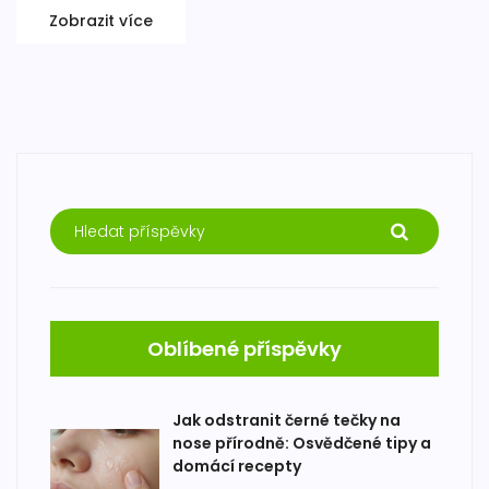
Zobrazit více
Oblíbené příspěvky
Jak odstranit černé tečky na
nose přírodně: Osvědčené tipy a
domácí recepty