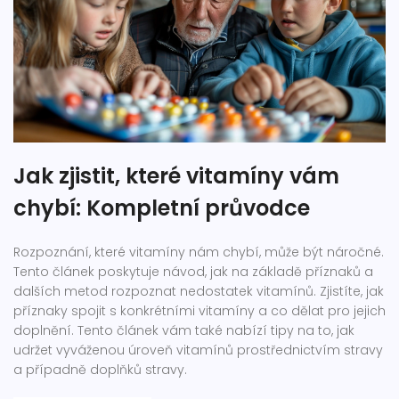
Jak zjistit, které vitamíny vám
chybí: Kompletní průvodce
Rozpoznání, které vitamíny nám chybí, může být náročné.
Tento článek poskytuje návod, jak na základě příznaků a
dalších metod rozpoznat nedostatek vitamínů. Zjistíte, jak
příznaky spojit s konkrétními vitamíny a co dělat pro jejich
doplnění. Tento článek vám také nabízí tipy na to, jak
udržet vyváženou úroveň vitamínů prostřednictvím stravy
a případně doplňků stravy.