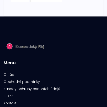
Menu
O nás
Obchodní podmínky
Zásady ochrany osobních údajů
GDPR
Kontakt