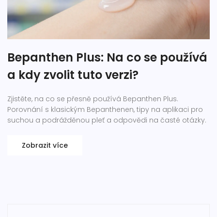
Bepanthen Plus: Na co se používá
a kdy zvolit tuto verzi?
Zjistěte, na co se přesně používá Bepanthen Plus.
Porovnání s klasickým Bepanthenen, tipy na aplikaci pro
suchou a podrážděnou pleť a odpovědi na časté otázky.
Zobrazit více