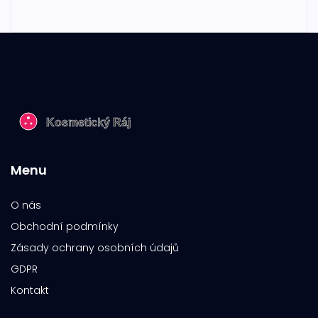
Menu
O nás
Obchodní podmínky
Zásady ochrany osobních údajů
GDPR
Kontakt