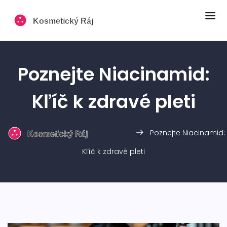
Poznejte Niacinamid:
Kľíč k zdravé pleti
Poznejte Niacinamid:
Kľíč k zdravé pleti