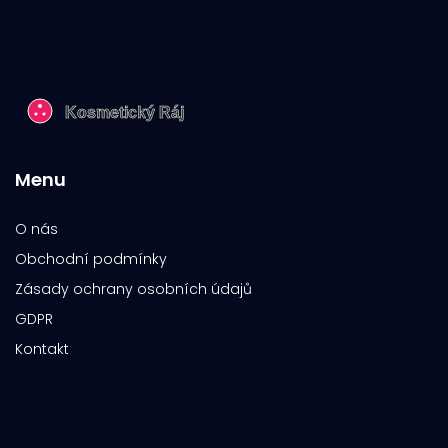
Menu
O nás
Obchodní podmínky
Zásady ochrany osobních údajů
GDPR
Kontakt