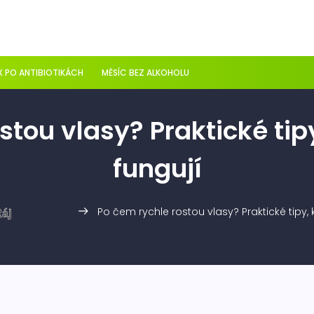
 PO ANTIBIOTIKÁCH
MĚSÍC BEZ ALKOHOLU
stou vlasy? Praktické tip
fungují
Po čem rychle rostou vlasy? Praktické tipy, 