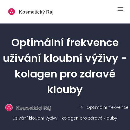
Optimální frekvence
užívání kloubní výživy -
kolagen pro zdravé
klouby
Optimální frekvence
užívání kloubní výživy - kolagen pro zdravé klouby