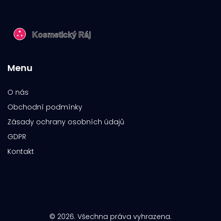
Menu
O nás
Obchodní podmínky
Zásady ochrany osobních údajů
GDPR
Kontakt
© 2026. Všechna práva vyhrazena.