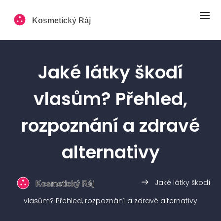
Jaké látky škodí
vlasům? Přehled,
rozpoznání a zdravé
alternativy
Jaké látky škodí
vlasům? Přehled, rozpoznání a zdravé alternativy