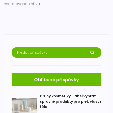
hydratovanou hřívu.
Oblíbené příspěvky
Druhy kosmetiky: Jak si vybrat
správné produkty pro pleť, vlasy i
tělo