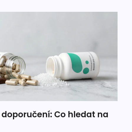
 doporučení: Co hledat na