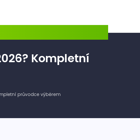
 2026? Kompletní
Kompletní průvodce výběrem