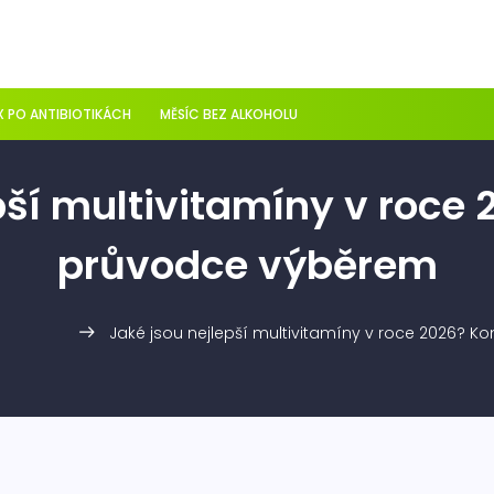
 PO ANTIBIOTIKÁCH
MĚSÍC BEZ ALKOHOLU
pší multivitamíny v roce
průvodce výběrem
Jaké jsou nejlepší multivitamíny v roce 2026? 