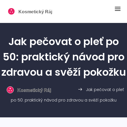
Jak pečovat o pleť po
50: praktický návod pro
zdravou a svěží pokožku
Jak pečovat o pleť
po 50: praktický návod pro zdravou a svěží pokožku