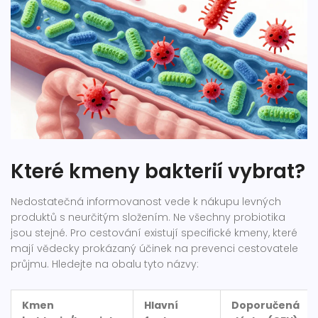
Které kmeny bakterií vybrat?
Nedostatečná informovanost vede k nákupu levných
produktů s neurčitým složením. Ne všechny probiotika
jsou stejné. Pro cestování existují specifické kmeny, které
mají vědecky prokázaný účinek na prevenci cestovatele
průjmu. Hledejte na obalu tyto názvy:
Kmen
Hlavní
Doporučená