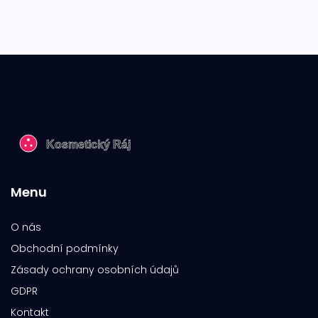
Menu
O nás
Obchodní podmínky
Zásady ochrany osobních údajů
GDPR
Kontakt