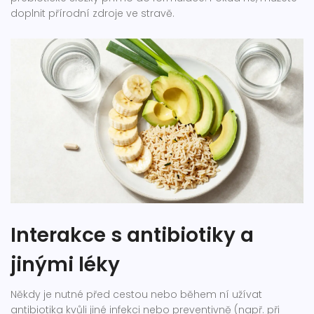
doplnit přírodní zdroje ve stravě.
Interakce s antibiotiky a
jinými léky
Někdy je nutné před cestou nebo během ní užívat
antibiotika kvůli jiné infekci nebo preventivně (např. při