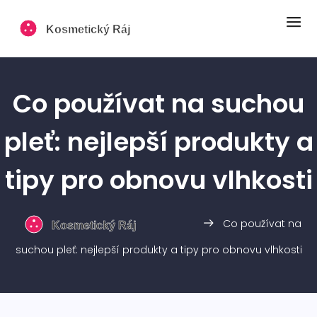
Co používat na suchou
pleť: nejlepší produkty a
tipy pro obnovu vlhkosti
Co používat na
suchou pleť: nejlepší produkty a tipy pro obnovu vlhkosti