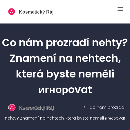
Co nám prozradí nehty?
Znamení na nehtech,
která byste neměli
игнорovat
Co nám prozradí
nehty? Znamení na nehtech, která byste neměli игнорovat