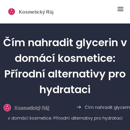
Čím nahradit glycerin v
domácí kosmetice:
Přírodní alternativy pro
hydrataci
Čím nahradit glycerin
v domácí kosmetice: Přírodní alternativy pro hydrataci